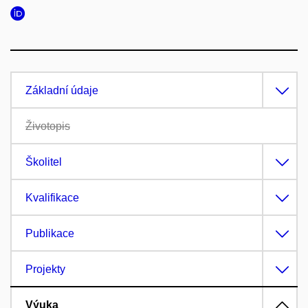
Základní údaje
Životopis
Školitel
Kvalifikace
Publikace
Projekty
Výuka