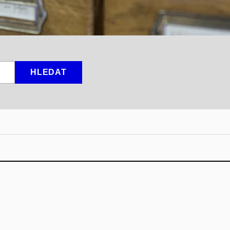
HLEDAT