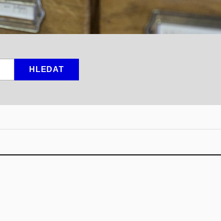
HLEDAT