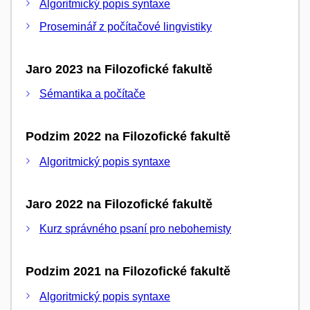
Algoritmický popis syntaxe
Proseminář z počítačové lingvistiky
Jaro 2023 na Filozofické fakultě
Sémantika a počítače
Podzim 2022 na Filozofické fakultě
Algoritmický popis syntaxe
Jaro 2022 na Filozofické fakultě
Kurz správného psaní pro nebohemisty
Podzim 2021 na Filozofické fakultě
Algoritmický popis syntaxe