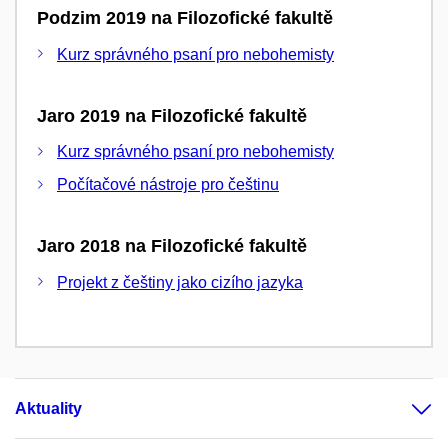
Podzim 2019 na Filozofické fakultě
Kurz správného psaní pro nebohemisty
Jaro 2019 na Filozofické fakultě
Kurz správného psaní pro nebohemisty
Počítačové nástroje pro češtinu
Jaro 2018 na Filozofické fakultě
Projekt z češtiny jako cizího jazyka
Aktuality