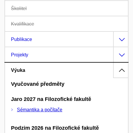
Školitel
Kvalifikace
Publikace
Projekty
Výuka
Vyučované předměty
Jaro 2027 na Filozofické fakultě
Sémantika a počítače
Podzim 2026 na Filozofické fakultě