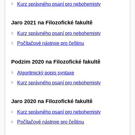
Kurz správného psaní pro nebohemisty
Jaro 2021 na Filozofické fakultě
Kurz správného psaní pro nebohemisty
Počítačové nástroje pro češtinu
Podzim 2020 na Filozofické fakultě
Algoritmický popis syntaxe
Kurz správného psaní pro nebohemisty
Jaro 2020 na Filozofické fakultě
Kurz správného psaní pro nebohemisty
Počítačové nástroje pro češtinu