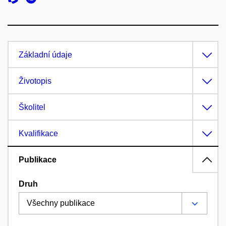
Základní údaje
Životopis
Školitel
Kvalifikace
Publikace
Druh