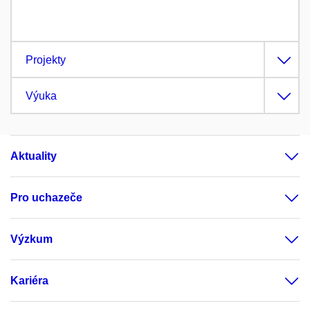
Projekty
Výuka
Aktuality
Pro uchazeče
Výzkum
Kariéra