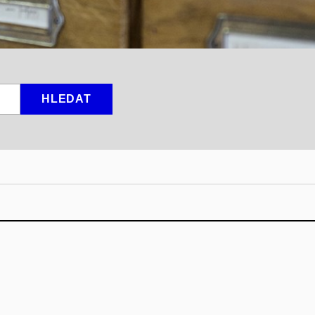
HLEDAT