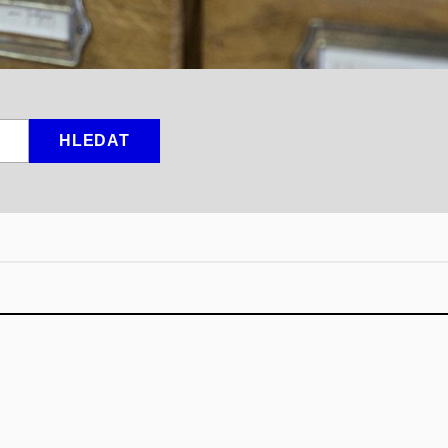
HLEDAT