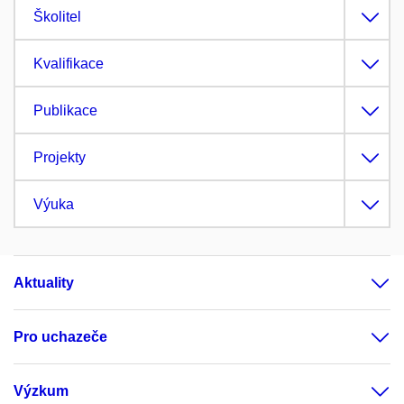
Školitel
Kvalifikace
Publikace
Projekty
Výuka
Aktuality
Pro uchazeče
Výzkum