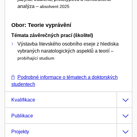
analýza –
absolvent 2025
Obor: Teorie vyprávění
Témata závěrečných prací (školitel)
Výstavba litevského osobního eseje z hlediska
vybraných naratologických aspektů a teorií –
probíhající studium
Podrobné informace o tématech a doktorských
studentech
Kvalifikace
Publikace
Projekty