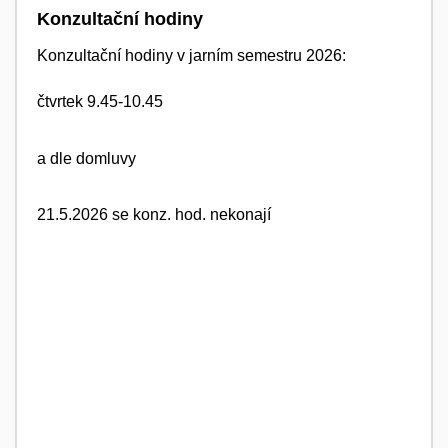
Konzultační hodiny
Konzultační hodiny v jarním semestru 2026:
čtvrtek 9.45-10.45
a dle domluvy
21.5.2026 se konz. hod. nekonají