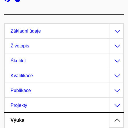
Základní údaje
Životopis
Školitel
Kvalifikace
Publikace
Projekty
Výuka