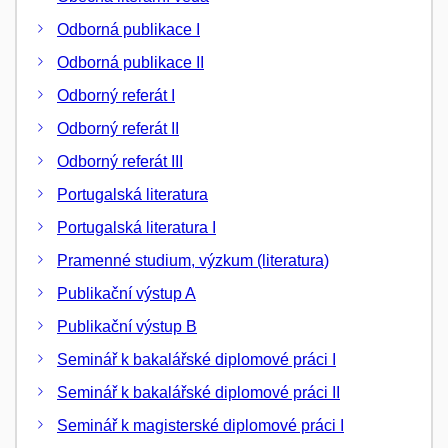
Odborná publikace I
Odborná publikace II
Odborný referát I
Odborný referát II
Odborný referát III
Portugalská literatura
Portugalská literatura I
Pramenné studium, výzkum (literatura)
Publikační výstup A
Publikační výstup B
Seminář k bakalářské diplomové práci I
Seminář k bakalářské diplomové práci II
Seminář k magisterské diplomové práci I