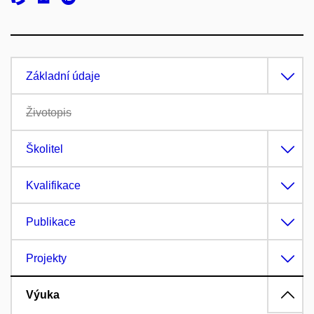
Základní údaje
Životopis
Školitel
Kvalifikace
Publikace
Projekty
Výuka