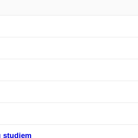
u studiem