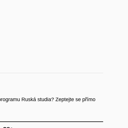
programu Ruská studia? Zeptejte se přímo