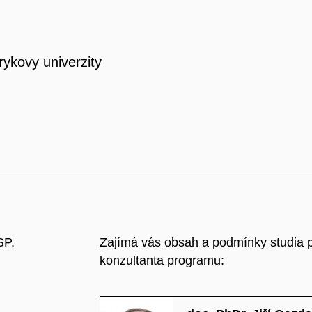
rykovy univerzity
SP,
Zajímá vás obsah a podmínky studia 
konzultanta programu: