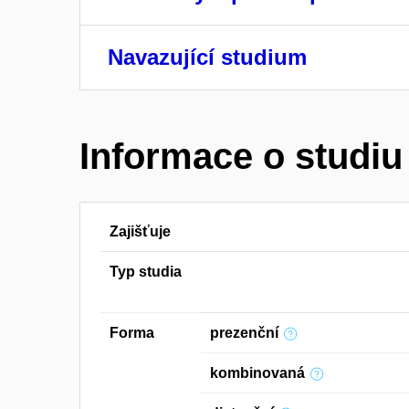
Navazující studium
Informace o studiu
Zajišťuje
Typ studia
Forma
prezenční
kombinovaná