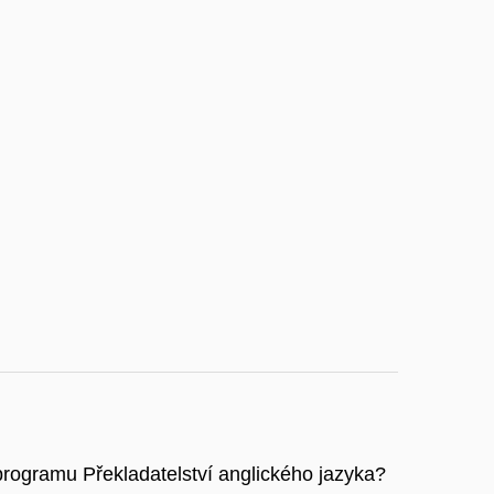
rogramu Překladatelství anglického jazyka?