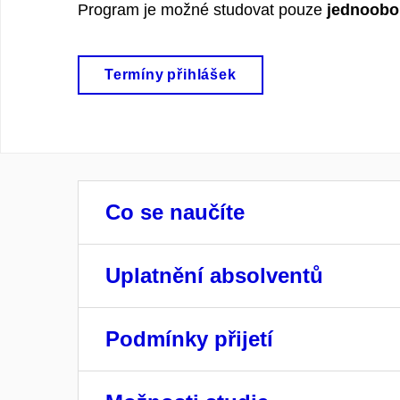
Program je možné studovat pouze
jednoobo
Termíny přihlášek
Co se naučíte
Uplatnění absolventů
Podmínky přijetí