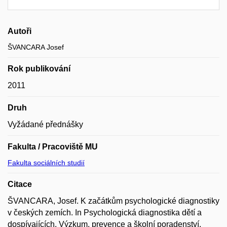
Autoři
ŠVANCARA Josef
Rok publikování
2011
Druh
Vyžádané přednášky
Fakulta / Pracoviště MU
Fakulta sociálních studií
Citace
ŠVANCARA, Josef. K začátkům psychologické diagnostiky
v českých zemích. In Psychologická diagnostika dětí a
dospívajících. Výzkum, prevence a školní poradenství.