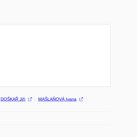
DOŠKAŘ Jiří
MAŠLAŇOVÁ Ivana