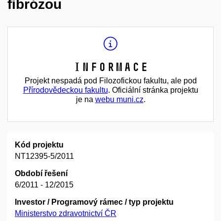
fibrózou
Informace
Projekt nespadá pod Filozofickou fakultu, ale pod
Přírodovědeckou fakultu
. Oficiální stránka projektu
je na
webu muni.cz
.
Kód projektu
NT12395-5/2011
Období řešení
6/2011 - 12/2015
Investor / Programový rámec / typ projektu
Ministerstvo zdravotnictví ČR