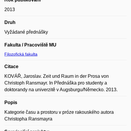
2013
Druh
Vyžádané přednášky
Fakulta / Pracoviště MU
Filozofická fakulta
Citace
KOVÁŘ, Jaroslav. Zeit und Raum in der Prosa von
Christoph Ransmayr. In Přednáška pro studenty a
doktorandy na univerzitě v Augsburgu/Německo. 2013.
Popis
Kategorie času a prostoru v próze rakouského autora
Christopha Ransmayra