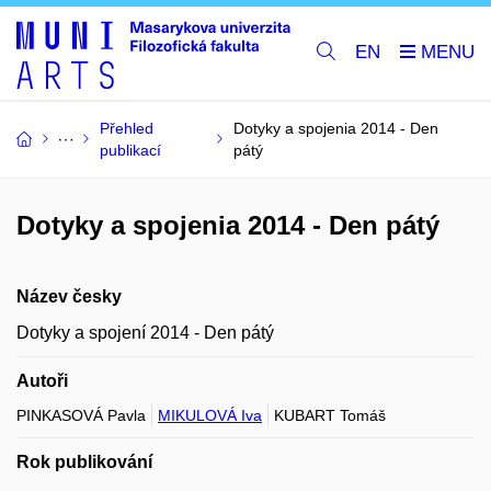
EN
Přehled
Dotyky a spojenia 2014 - Den
publikací
pátý
Dotyky a spojenia 2014 - Den pátý
Název česky
Dotyky a spojení 2014 - Den pátý
Autoři
PINKASOVÁ Pavla
MIKULOVÁ Iva
KUBART Tomáš
Rok publikování