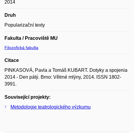
2014
Druh
Popularizační texty
Fakulta / Pracoviště MU
Filozofická fakulta
Citace
PINKASOVÁ, Pavla a Tomáš KUBART. Dotyky a spojenia
2014 - Den pátý. Brno: Větrné mlýny, 2014. ISSN 1802-
3991.
Související projekty:
Metodologie teatrologického výzkumu