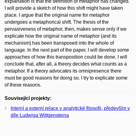
explanation is that the definition of metaphor has changed.
I will provide a sketch of how this shift might have taken
place. I argue that the original name for metaphor
undergoes a metaphorical shift. The thesis of the
pervasiveness of metaphor, then, makes sense only if we
explicate how the original name of metaphor (and its
mechanism) has been transposed into the whole of
language. In the next part of the paper, I will develop some
approaches of how this transposition could be done. I will
conclude that, after all, a theory decides what counts as a
metaphor. If a theory advocates its omnipresence there
must be good reasons for doing so. I try to explicate some
of these reasons.
Související projekty:
Interní a externí relace v analytické filosofii, především v
díle Ludwiga Wittgensteina