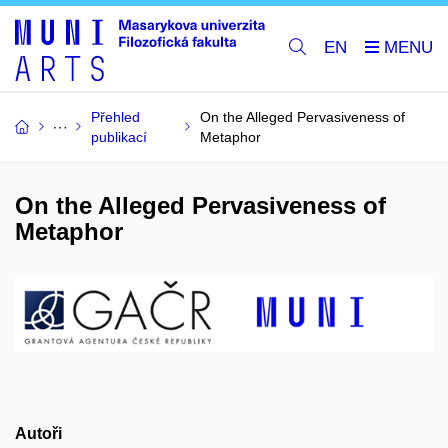
EN
Přehled
On the Alleged Pervasiveness of
publikací
Metaphor
On the Alleged Pervasiveness of
Metaphor
Autoři