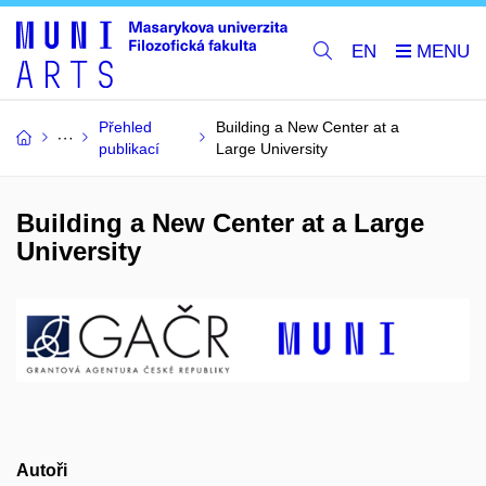
EN
Přehled
Building a New Center at a
publikací
Large University
Building a New Center at a Large
University
Autoři