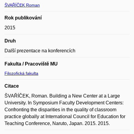
ŠVAŘÍČEK Roman
Rok publikování
2015
Druh
Další prezentace na konferencích
Fakulta / Pracoviště MU
Filozofická fakulta
Citace
ŠVAŘÍČEK, Roman. Building a New Center at a Large
University. In Symposium Faculty Development Centers:
Confronting the disparities in the quality of classroom
practice globally at International Council for Education for
Teaching Conference, Naruto, Japan. 2015. 2015.