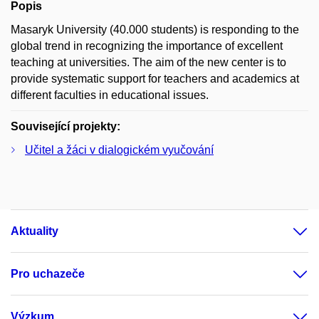
Popis
Masaryk University (40.000 students) is responding to the
global trend in recognizing the importance of excellent
teaching at universities. The aim of the new center is to
provide systematic support for teachers and academics at
different faculties in educational issues.
Související projekty:
Učitel a žáci v dialogickém vyučování
Aktuality
Pro uchazeče
Výzkum