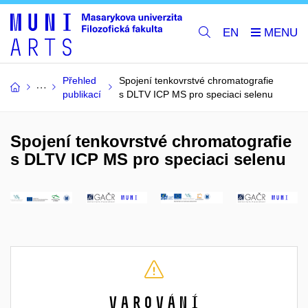
EN
Přehled
Spojení tenkovrstvé chromatografie
publikací
s DLTV ICP MS pro speciaci selenu
Spojení tenkovrstvé chromatografie
s DLTV ICP MS pro speciaci selenu
Varování