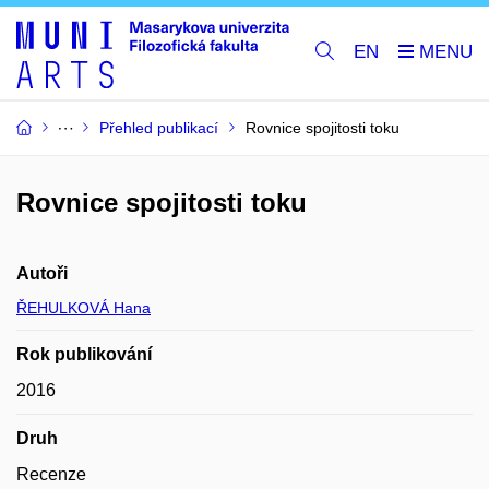
EN
Přehled publikací
Rovnice spojitosti toku
Rovnice spojitosti toku
Autoři
ŘEHULKOVÁ Hana
Rok publikování
2016
Druh
Recenze