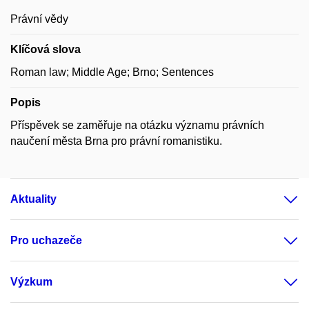
Právní vědy
Klíčová slova
Roman law; Middle Age; Brno; Sentences
Popis
Příspěvek se zaměřuje na otázku významu právních
naučení města Brna pro právní romanistiku.
Aktuality
Pro uchazeče
Výzkum