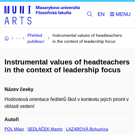
EN
Přehled
Instrumental values of headteachers
publikací
in the context of leadership focus
Instrumental values of headteachers
in the context of leadership focus
Název česky
Hodnotová orientace ředitelů škol v kontextu jejich priorit v
oblasti vedení
Autoři
POL Milan
SEDLÁČEK Martin
LAZAROVÁ Bohumíra