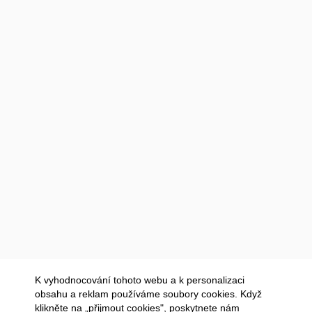
K vyhodnocování tohoto webu a k personalizaci
obsahu a reklam používáme soubory cookies. Když
klikněte na „přijmout cookies", poskytnete nám