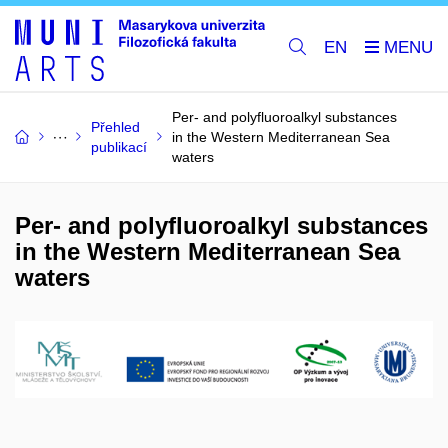
EN
Per- and polyfluoroalkyl substances
Přehled
in the Western Mediterranean Sea
publikací
waters
Per- and polyfluoroalkyl substances
in the Western Mediterranean Sea
waters