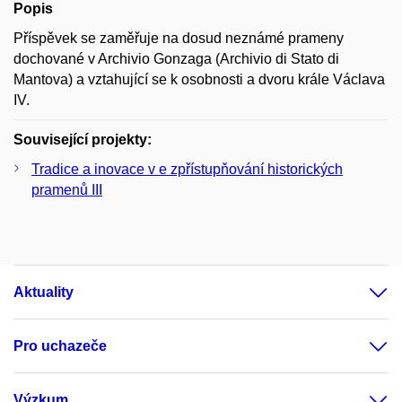
Popis
Příspěvek se zaměřuje na dosud neznámé prameny
dochované v Archivio Gonzaga (Archivio di Stato di
Mantova) a vztahující se k osobnosti a dvoru krále Václava
IV.
Související projekty:
Tradice a inovace v e zpřístupňování historických
pramenů III
Aktuality
Pro uchazeče
Výzkum