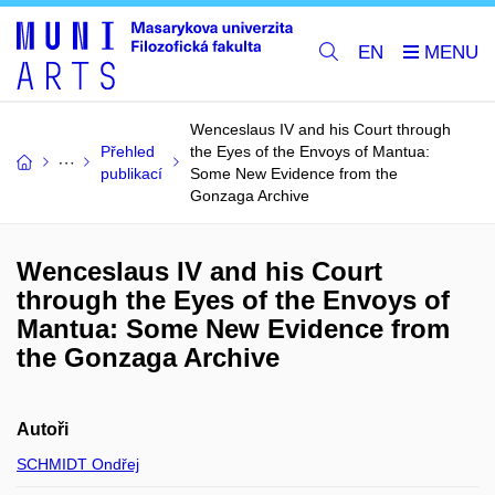
EN
Wenceslaus IV and his Court through
Přehled
the Eyes of the Envoys of Mantua:
publikací
Some New Evidence from the
Gonzaga Archive
Wenceslaus IV and his Court
through the Eyes of the Envoys of
Mantua: Some New Evidence from
the Gonzaga Archive
Autoři
SCHMIDT Ondřej