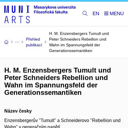
EN
H. M. Enzensbergers Tumult und
Přehled
Peter Schneiders Rebellion und
publikací
Wahn im Spannungsfeld der
Generationssemantiken
H. M. Enzensbergers Tumult und
Peter Schneiders Rebellion und
Wahn im Spannungsfeld der
Generationssemantiken
Název česky
Enzensbergerův "Tumult" a Schneiderovo "Rebellion und
Wahn" v generačním napětí