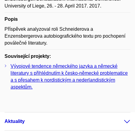
University of Liege, 26. - 28. April 2017. 2017.
Popis
Příspěvek analyzoval roli Schneiderova a
Enzensbergerova autobiografického textu pro pochopení
poválečné literatury.
Související projekty:
Vývojové tendence německého jazyka a německé
literatury s přihlédnutím k česko-německé problematice
a s přesahem k nordistickým a nederlandistickým
aspektům.
Aktuality