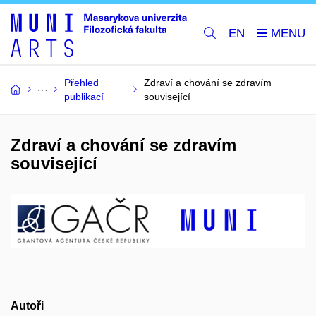
EN
Přehled
Zdraví a chování se zdravím
publikací
související
Zdraví a chování se zdravím
související
Autoři