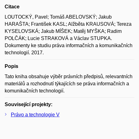
Citace
LOUTOCKÝ, Pavel; Tomáš ABELOVSKÝ; Jakub
HARAŠTA; František KASL; Alžběta KRAUSOVÁ; Tereza
KYSELOVSKÁ; Jakub MÍŠEK; Matěj MYŠKA; Radim
POLČÁK; Lucie STRAKOVÁ a Václav STUPKA.
Dokumenty ke studiu práva informačních a komunikačních
technologií. 2017.
Popis
Tato kniha obsahuje výběr právních předpisů, relevantních
materiálů a rozhodnutí týkajících se práva informačních a
komunikačních technologií.
Související projekty:
Právo a technologie V