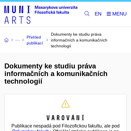
EN
Dokumenty ke studiu práva
Přehled
informačních a komunikačních
publikací
technologií
Dokumenty ke studiu práva
informačních a komunikačních
technologií
Varování
Publikace nespadá pod Filozofickou fakultu, ale pod