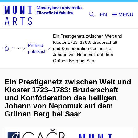
EN
Ein Prestigenetz zwischen Welt und
Kloster 1723–1783: Bruderschaft
Přehled
und Konföderation des heiligen
publikací
Johann von Nepomuk auf dem
Grünen Berg bei Saar
Ein Prestigenetz zwischen Welt und
Kloster 1723–1783: Bruderschaft
und Konföderation des heiligen
Johann von Nepomuk auf dem
Grünen Berg bei Saar