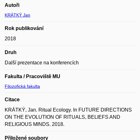
Autoři
KRÁTKÝ Jan
Rok publikování
2018
Druh
Další prezentace na konferencích
Fakulta / Pracoviště MU
Filozofická fakulta
Citace
KRÁTKÝ, Jan. Ritual Ecology. In FUTURE DIRECTIONS
ON THE EVOLUTION OF RITUALS, BELIEFS AND
RELIGIOUS MINDS. 2018.
Přiložené soubory