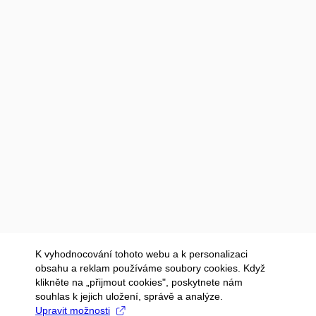
K vyhodnocování tohoto webu a k personalizaci
obsahu a reklam používáme soubory cookies. Když
klikněte na „přijmout cookies", poskytnete nám
souhlas k jejich uložení, správě a analýze.
Upravit možnosti