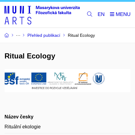
EN
Přehled publikací
Ritual Ecology
Ritual Ecology
Název česky
Rituální ekologie