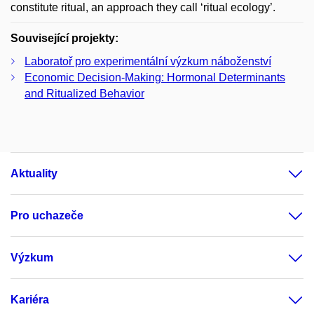
constitute ritual, an approach they call ‘ritual ecology’.
Související projekty:
Laboratoř pro experimentální výzkum náboženství
Economic Decision-Making: Hormonal Determinants
and Ritualized Behavior
Aktuality
Pro uchazeče
Výzkum
Kariéra