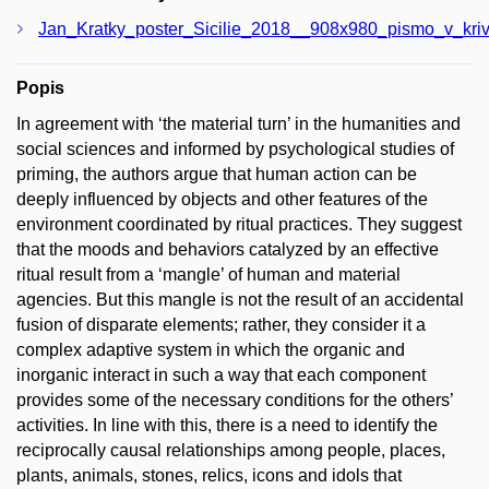
Jan_Kratky_poster_Sicilie_2018__908x980_pismo_v_kriv
Popis
In agreement with ‘the material turn’ in the humanities and
social sciences and informed by psychological studies of
priming, the authors argue that human action can be
deeply influenced by objects and other features of the
environment coordinated by ritual practices. They suggest
that the moods and behaviors catalyzed by an effective
ritual result from a ‘mangle’ of human and material
agencies. But this mangle is not the result of an accidental
fusion of disparate elements; rather, they consider it a
complex adaptive system in which the organic and
inorganic interact in such a way that each component
provides some of the necessary conditions for the others’
activities. In line with this, there is a need to identify the
reciprocally causal relationships among people, places,
plants, animals, stones, relics, icons and idols that