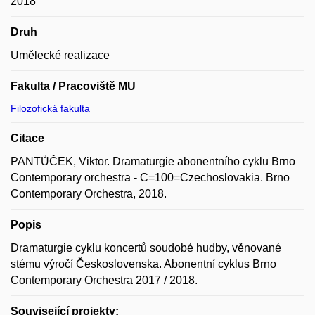
2018
Druh
Umělecké realizace
Fakulta / Pracoviště MU
Filozofická fakulta
Citace
PANTŮČEK, Viktor. Dramaturgie abonentního cyklu Brno
Contemporary orchestra - C=100=Czechoslovakia. Brno
Contemporary Orchestra, 2018.
Popis
Dramaturgie cyklu koncertů soudobé hudby, věnované
stému výročí Československa. Abonentní cyklus Brno
Contemporary Orchestra 2017 / 2018.
Související projekty: