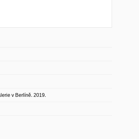
rie v Berlíně. 2019.