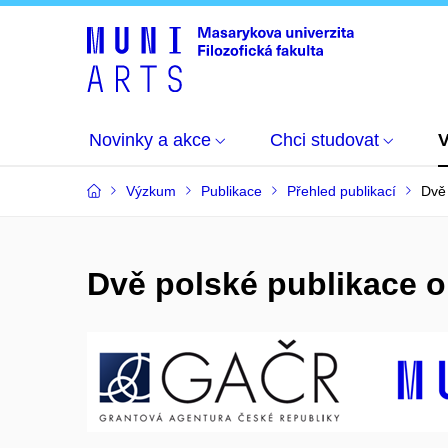
Novinky a akce
Chci studovat
Výzkum
Publikace
Přehled publikací
Dvě 
Dvě polské publikace 