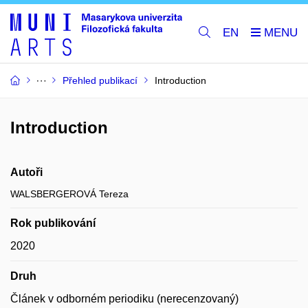
EN
Přehled publikací
Introduction
Introduction
Autoři
WALSBERGEROVÁ Tereza
Rok publikování
2020
Druh
Článek v odborném periodiku (nerecenzovaný)