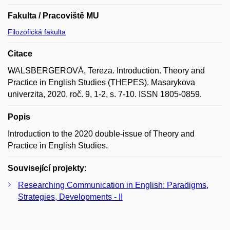
Fakulta / Pracoviště MU
Filozofická fakulta
Citace
WALSBERGEROVÁ, Tereza. Introduction. Theory and
Practice in English Studies (THEPES). Masarykova
univerzita, 2020, roč. 9, 1-2, s. 7-10. ISSN 1805-0859.
Popis
Introduction to the 2020 double-issue of Theory and
Practice in English Studies.
Související projekty:
Researching Communication in English: Paradigms,
Strategies, Developments - II