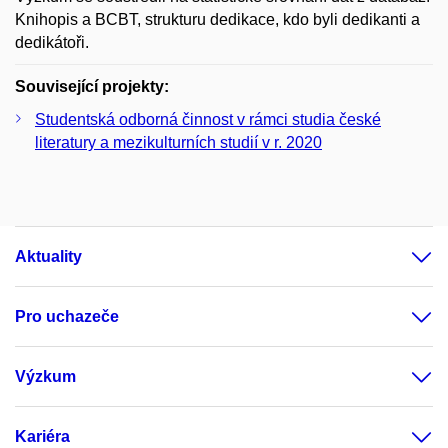
Knihopis a BCBT, strukturu dedikace, kdo byli dedikanti a
dedikátoři.
Související projekty:
Studentská odborná činnost v rámci studia české
literatury a mezikulturních studií v r. 2020
Aktuality
Pro uchazeče
Výzkum
Kariéra