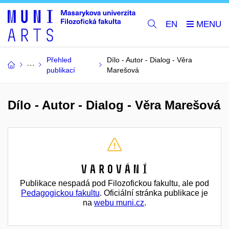
EN
Přehled
Dílo - Autor - Dialog - Věra
publikací
Marešová
Dílo - Autor - Dialog - Věra Marešová
Varování
Publikace nespadá pod Filozofickou fakultu, ale pod
Pedagogickou fakultu
. Oficiální stránka publikace je
na
webu muni.cz
.