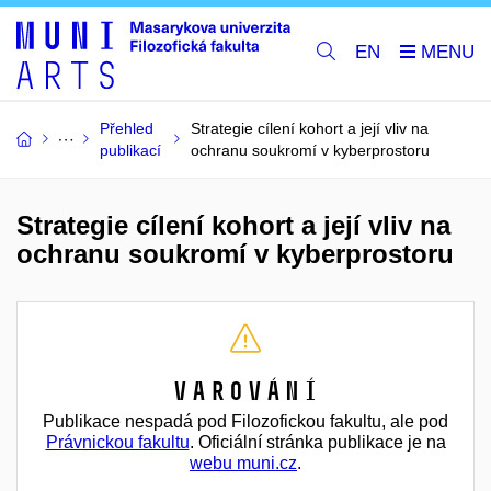
EN
Přehled
Strategie cílení kohort a její vliv na
publikací
ochranu soukromí v kyberprostoru
Strategie cílení kohort a její vliv na
ochranu soukromí v kyberprostoru
Varování
Publikace nespadá pod Filozofickou fakultu, ale pod
Právnickou fakultu
. Oficiální stránka publikace je na
webu muni.cz
.