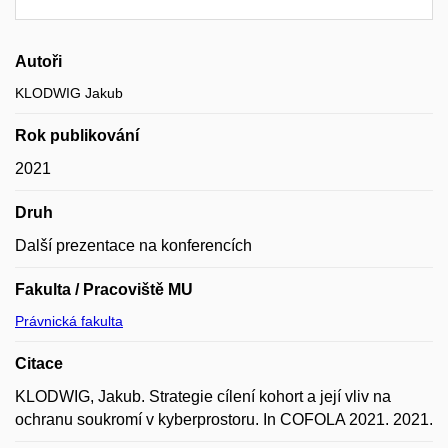
Autoři
KLODWIG Jakub
Rok publikování
2021
Druh
Další prezentace na konferencích
Fakulta / Pracoviště MU
Právnická fakulta
Citace
KLODWIG, Jakub. Strategie cílení kohort a její vliv na
ochranu soukromí v kyberprostoru. In COFOLA 2021. 2021.