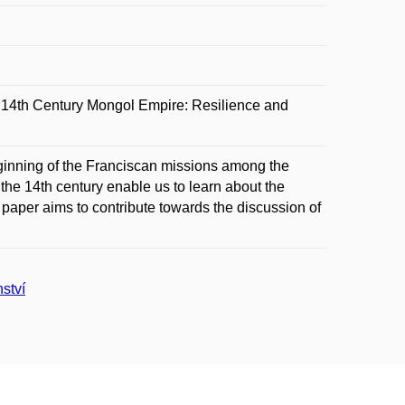
 14th Century Mongol Empire: Resilience and
beginning of the Franciscan missions among the
 the 14th century enable us to learn about the
e paper aims to contribute towards the discussion of
ství