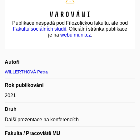
Varování
Publikace nespadá pod Filozofickou fakultu, ale pod
Fakultu sociálních studií
. Oficiální stránka publikace
je na
webu muni.cz
.
Autoři
WILLERTHOVÁ Petra
Rok publikování
2021
Druh
Další prezentace na konferencích
Fakulta / Pracoviště MU