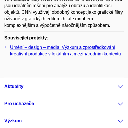
jsou ideálním řešení pro analýzu obrazu a identifikaci
objektů. CNN využívají obdobný koncept jako grafické filtry
užívané v grafických editorech, ale mnohem
komplexnějším a výpočetně náročnějším způsobem.
Související projekty:
Umění – design – média. Výzkum a zprostředkování
kreativní produkce v lokálním a mezinárodním kontextu
Aktuality
Pro uchazeče
Výzkum