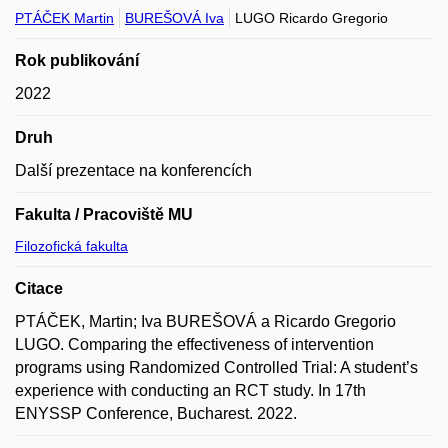
PTÁČEK Martin
BUREŠOVÁ Iva
LUGO Ricardo Gregorio
Rok publikování
2022
Druh
Další prezentace na konferencích
Fakulta / Pracoviště MU
Filozofická fakulta
Citace
PTÁČEK, Martin; Iva BUREŠOVÁ a Ricardo Gregorio
LUGO. Comparing the effectiveness of intervention
programs using Randomized Controlled Trial: A student’s
experience with conducting an RCT study. In 17th
ENYSSP Conference, Bucharest. 2022.