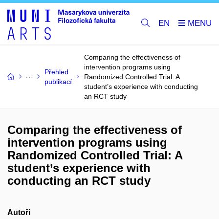
EN
Comparing the effectiveness of
intervention programs using
Přehled
Randomized Controlled Trial: A
publikací
student’s experience with conducting
an RCT study
Comparing the effectiveness of
intervention programs using
Randomized Controlled Trial: A
student’s experience with
conducting an RCT study
Autoři