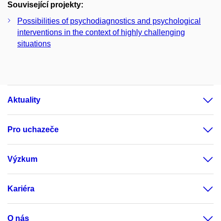
Související projekty:
Possibilities of psychodiagnostics and psychological
interventions in the context of highly challenging
situations
Aktuality
Pro uchazeče
Výzkum
Kariéra
O nás