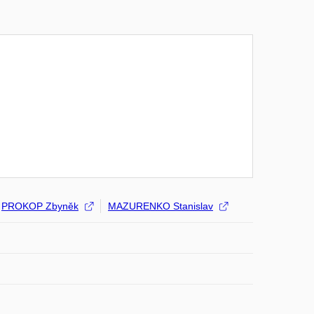
PROKOP Zbyněk
MAZURENKO Stanislav