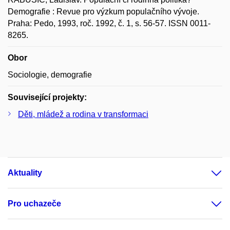
Demografie : Revue pro výzkum populačního vývoje.
Praha: Pedo, 1993, roč. 1992, č. 1, s. 56-57. ISSN 0011-
8265.
Obor
Sociologie, demografie
Související projekty:
Děti, mládež a rodina v transformaci
Aktuality
Pro uchazeče