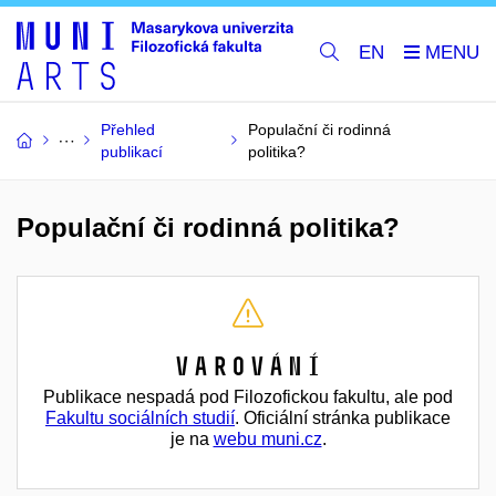
EN
Přehled
Populační či rodinná
publikací
politika?
Populační či rodinná politika?
Varování
Publikace nespadá pod Filozofickou fakultu, ale pod
Fakultu sociálních studií
. Oficiální stránka publikace
je na
webu muni.cz
.