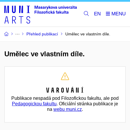
EN
Přehled publikací
Umělec ve vlastním díle.
Umělec ve vlastním díle.
Varování
Publikace nespadá pod Filozofickou fakultu, ale pod
Pedagogickou fakultu
. Oficiální stránka publikace je
na
webu muni.cz
.