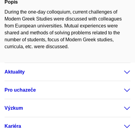
Popis
During the one-day colloquium, current challenges of
Modern Greek Studies were discussed with colleagues
from European universities. Mutual experiences were
shared and methods of solving problems related to the
number of students, focus of Modern Greek studies,
curricula, etc. were discussed.
Aktuality
Pro uchazeče
Výzkum
Kariéra