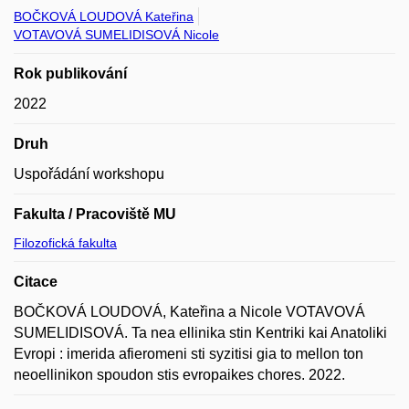
BOČKOVÁ LOUDOVÁ Kateřina
VOTAVOVÁ SUMELIDISOVÁ Nicole
Rok publikování
2022
Druh
Uspořádání workshopu
Fakulta / Pracoviště MU
Filozofická fakulta
Citace
BOČKOVÁ LOUDOVÁ, Kateřina a Nicole VOTAVOVÁ
SUMELIDISOVÁ. Ta nea ellinika stin Kentriki kai Anatoliki
Evropi : imerida afieromeni sti syzitisi gia to mellon ton
neoellinikon spoudon stis evropaikes chores. 2022.