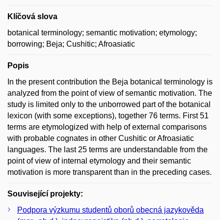
Klíčová slova
botanical terminology; semantic motivation; etymology;
borrowing; Beja; Cushitic; Afroasiatic
Popis
In the present contribution the Beja botanical terminology is
analyzed from the point of view of semantic motivation. The
study is limited only to the unborrowed part of the botanical
lexicon (with some exceptions), together 76 terms. First 51
terms are etymologized with help of external comparisons
with probable cognates in other Cushitic or Afroasiatic
languages. The last 25 terms are understandable from the
point of view of internal etymology and their semantic
motivation is more transparent than in the preceding cases.
Související projekty:
Podpora výzkumu studentů oborů obecná jazykověda