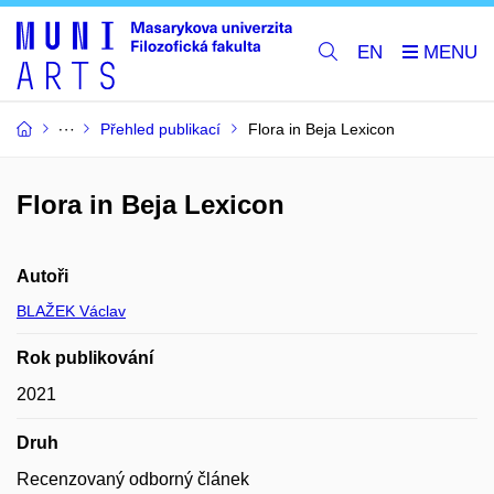
EN
Přehled publikací
Flora in Beja Lexicon
Flora in Beja Lexicon
Autoři
BLAŽEK Václav
Rok publikování
2021
Druh
Recenzovaný odborný článek