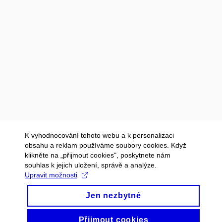
K vyhodnocování tohoto webu a k personalizaci
obsahu a reklam používáme soubory cookies. Když
klikněte na „přijmout cookies", poskytnete nám
souhlas k jejich uložení, správě a analýze.
Upravit možnosti
Jen nezbytné
Přijmout cookies