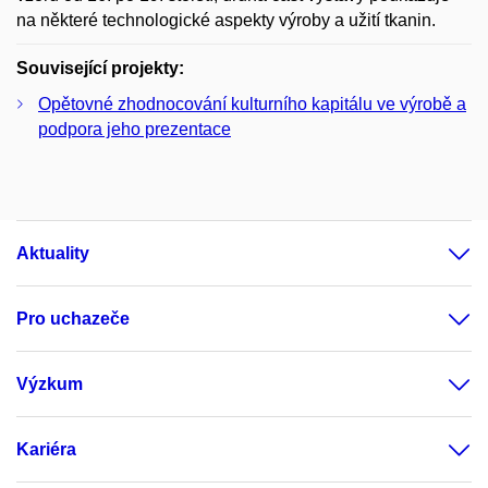
na některé technologické aspekty výroby a užití tkanin.
Související projekty:
Opětovné zhodnocování kulturního kapitálu ve výrobě a
podpora jeho prezentace
Aktuality
Pro uchazeče
Výzkum
Kariéra