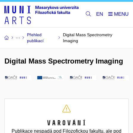
EN
Přehled
Digital Mass Spectrometry
publikací
Imaging
Digital Mass Spectrometry Imaging
Varování
Publikace nespadá pod Filozofickou fakultu, ale pod