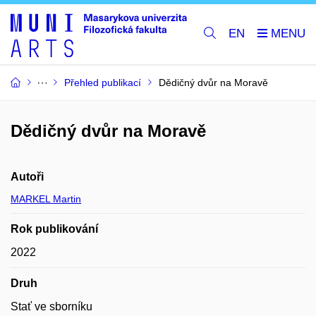
EN
Přehled publikací
Dědičný dvůr na Moravě
Dědičný dvůr na Moravě
Autoři
MARKEL Martin
Rok publikování
2022
Druh
Stať ve sborníku